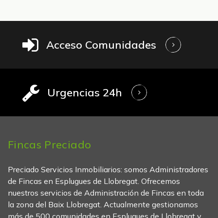
Acceso Comunidades
Urgencias 24h
Fincas Preciado
Preciado Servicios Inmobiliarios: somos Administradores
de Fincas en Esplugues de Llobregat. Ofrecemos
nuestros servicios de Administración de Fincas en toda
la zona del Baix Llobregat. Actualmente gestionamos
más de 500 comunidades en Esplugues de Llobregat y