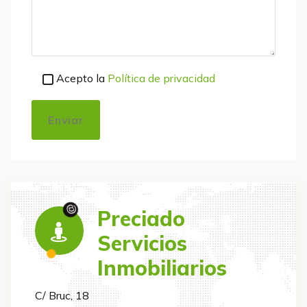
Acepto la
Política de privacidad
@
Preciado
Servicios
Inmobiliarios
C/ Bruc, 18