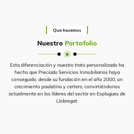
Que hacemos
Nuestro
Portafolio
Esta diferenciación y nuestro trato personalizado ha
hecho que Preciado Servicios Inmobiliarios haya
conseguido, desde su fundación en el año 2000, un
crecimiento paulatino y certero, convirtiéndonos
actualmente en los líderes del sector en Esplugues de
Llobregat.