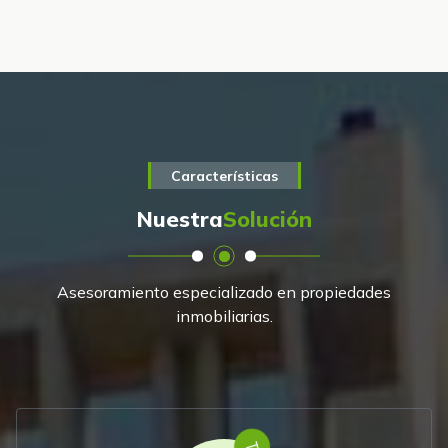
Características
Nuestra
Solución
Asesoramiento especializado en propiedades
inmobiliarias.
1