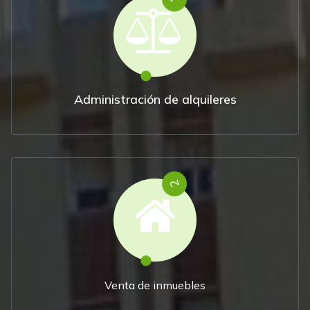
Administración de alquileres
2
Venta de inmuebles