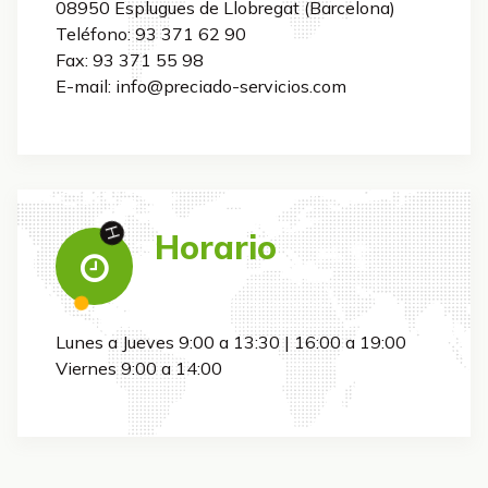
08950 Esplugues de Llobregat (Barcelona)
Teléfono: 93 371 62 90
Fax: 93 371 55 98
E-mail: info@preciado-servicios.com
H
Horario
Lunes a Jueves 9:00 a 13:30 | 16:00 a 19:00
Viernes 9:00 a 14:00