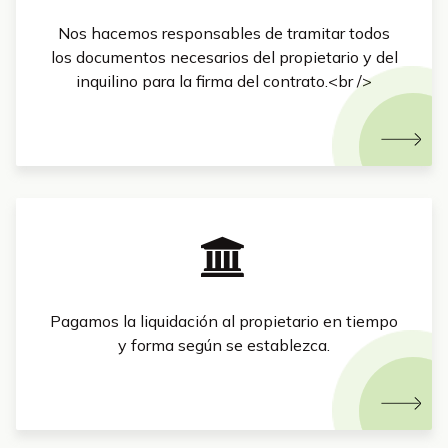
Nos hacemos responsables de tramitar todos
los documentos necesarios del propietario y del
inquilino para la firma del contrato.<br />
Pagamos la liquidación al propietario en tiempo
y forma según se establezca.