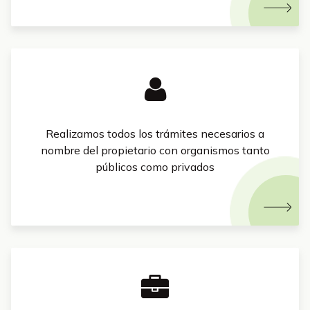
Realizamos todos los trámites necesarios a
nombre del propietario con organismos tanto
públicos como privados