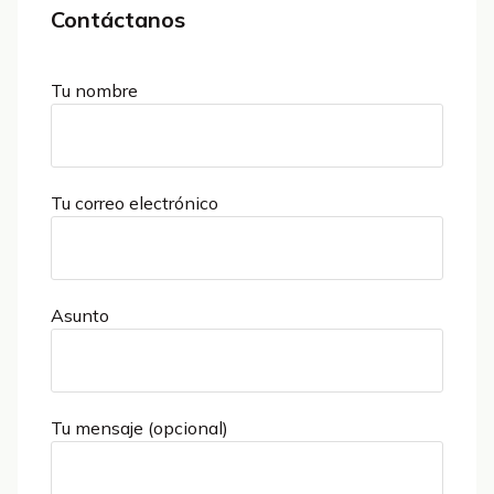
Contáctanos
Tu nombre
Tu correo electrónico
Asunto
Tu mensaje (opcional)