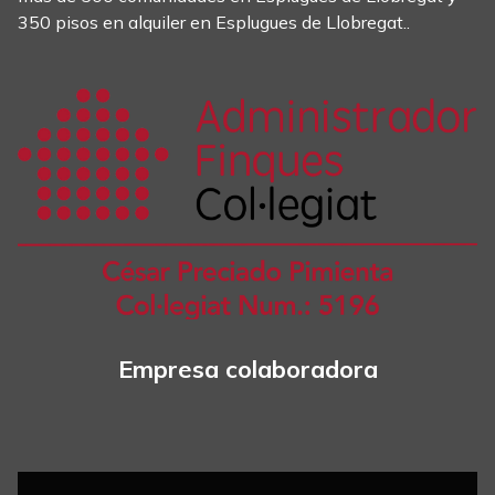
350 pisos en alquiler en Esplugues de Llobregat..
Empresa colaboradora