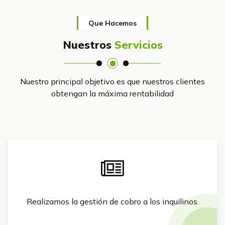
Que Hacemos
Nuestros
Servicios
Nuestro principal objetivo es que nuestros clientes
obtengan la máxima rentabilidad
Realizamos la gestión de cobro a los inquilinos.