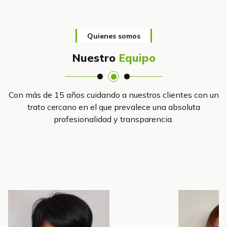
Quienes somos
Nuestro
Equipo
Con más de 15 años cuidando a nuestros clientes con un
trato cercano en el que prevalece una absoluta
profesionalidad y transparencia.